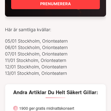
PRENUMERERA
Här är samtliga kvällar:
05/01 Stockholm, Orionteatern
06/01 Stockholm, Orionteatern
07/01 Stockholm, Orionteatern
11/01 Stockholm, Orionteatern
12/01 Stockholm, Orionteatern
13/01 Stockholm, Orionteatern
Andra Artiklar Du Helt Säkert Gillar:
1900 ger gratis midnattskonsert