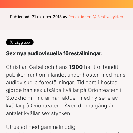
Publicerad: 31 oktober 2018 av
Redaktionen @ Festivalrykten
Sex nya audiovisuella föreställningar.
Christian Gabel och hans
1900
har trollbundit
publiken runt om i landet under hösten med hans
audiovisuella föreställningar. Tidigare i höstas
gjorde han sex utsålda kvällar på Orionteatern i
Stockholm – nu är han aktuell med ny serie av
kvällar på Orionteatern. Även denna gång är
antalet kvällar sex stycken.
Utrustad med gammalmodig