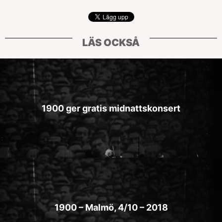
LÄS OCKSÅ
1900 ger gratis midnattskonsert
1900 – Malmö, 4/10 – 2018