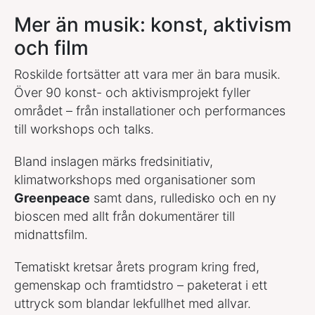
Mer än musik: konst, aktivism
och film
Roskilde fortsätter att vara mer än bara musik.
Över 90 konst- och aktivismprojekt fyller
området – från installationer och performances
till workshops och talks.
Bland inslagen märks fredsinitiativ,
klimatworkshops med organisationer som
Greenpeace
samt dans, rulledisko och en ny
bioscen med allt från dokumentärer till
midnattsfilm.
Tematiskt kretsar årets program kring fred,
gemenskap och framtidstro – paketerat i ett
uttryck som blandar lekfullhet med allvar.