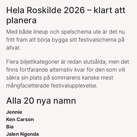
Hela Roskilde 2026 – klart att
planera
Med både lineup och spelschema ute är det nu
fritt fram att börja bygga sitt festivalschema på
allvar.
Flera biljettkategorier är redan slutsålda, men det
finns fortfarande alternativ kvar för den som vill
säkra sin plats på sommarens kanske mest
mångfacetterade festivalupplevelse.
Alla 20 nya namn
Jennie
Ken Carson
Bia
Jalen Ngonda