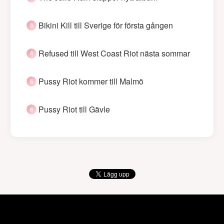
Bikini Kill till Sverige för första gången
Refused till West Coast Riot nästa sommar
Pussy Riot kommer till Malmö
Pussy Riot till Gävle