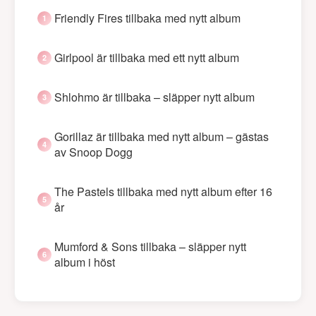
Friendly Fires tillbaka med nytt album
Girlpool är tillbaka med ett nytt album
Shlohmo är tillbaka – släpper nytt album
Gorillaz är tillbaka med nytt album – gästas
av Snoop Dogg
The Pastels tillbaka med nytt album efter 16
år
Mumford & Sons tillbaka – släpper nytt
album i höst