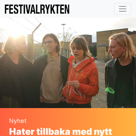
Nyhet
Hater tillbaka med nytt