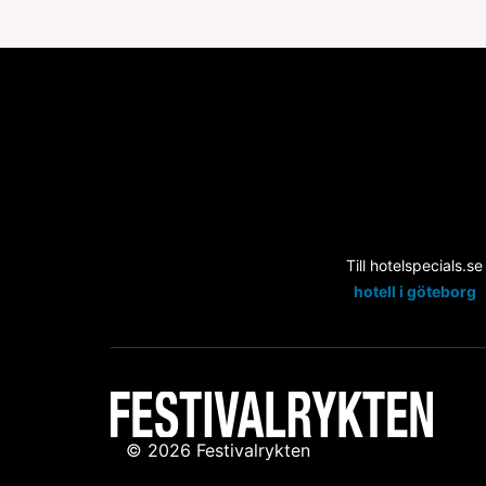
Till hotelspecials.se
hotell i göteborg
© 2026 Festivalrykten