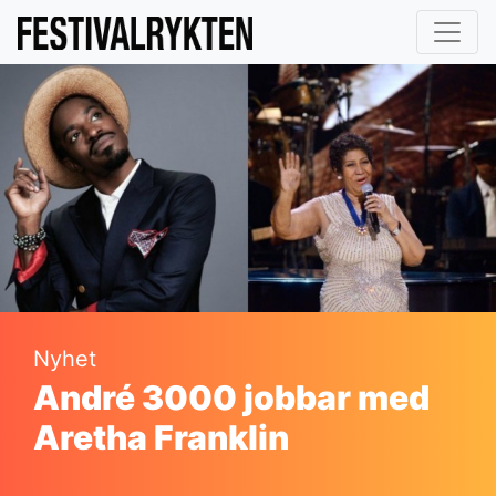
Nyhet
André 3000 jobbar med
Aretha Franklin