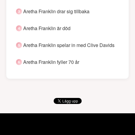
Aretha Franklin drar sig tillbaka
Aretha Franklin är död
Aretha Franklin spelar in med Clive Davids
Aretha Franklin fyller 70 år