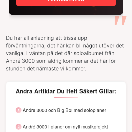
Du har all anledning att trissa upp
förväntningarna, det här kan bli något utöver det
vanliga. I väntan på det där soloalbumet från
André 3000 som aldrig kommer är det här för
stunden det närmaste vi kommer.
Andra Artiklar Du Helt Säkert Gillar:
Andre 3000 och Big Boi med soloplaner
André 3000 i planer om nytt musikprojekt