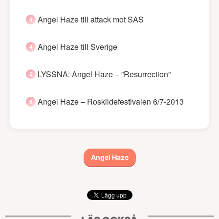
Angel Haze till attack mot SAS
Angel Haze till Sverige
LYSSNA: Angel Haze – ”Resurrection”
Angel Haze – Roskildefestivalen 6/7-2013
Angel Haze