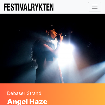
Debaser Strand
Angel Haze