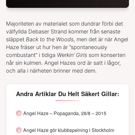
Majoriteten av materialet som dundrar förbi det
välfyllda Debaser Strand kommer från senaste
släppet
Back to the Woods
, men det är när Angel
Haze fräser ut hur hen är ”spontaneously
combustant” i tidiga
Werkin’ Girls
som konserten
når sin kulmen. Angel Hazes ord är satt i lågor,
och alla i närheten brinner med dem.
Andra Artiklar Du Helt Säkert Gillar:
Angel Haze – Popaganda, 28/8 – 2015
Angel Haze gör klubbspelning i Stockholm