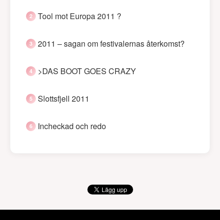
Tool mot Europa 2011 ?
2011 – sagan om festivalernas återkomst?
>DAS BOOT GOES CRAZY
Slottsfjell 2011
Incheckad och redo