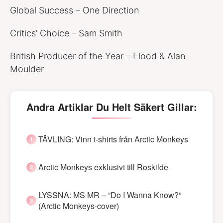
Global Success – One Direction
Critics’ Choice – Sam Smith
British Producer of the Year – Flood & Alan
Moulder
Andra Artiklar Du Helt Säkert Gillar:
TÄVLING: Vinn t-shirts från Arctic Monkeys
Arctic Monkeys exklusivt till Roskilde
LYSSNA: MS MR – ”Do I Wanna Know?”
(Arctic Monkeys-cover)