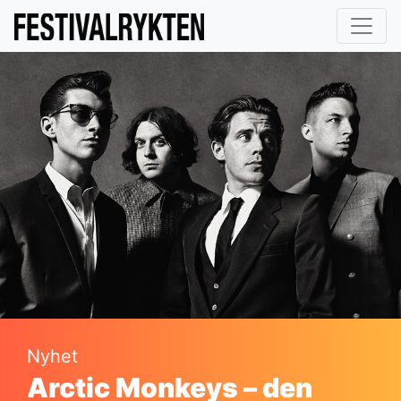
Nyhet
Arctic Monkeys – den