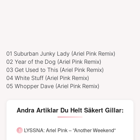
01 Suburban Junky Lady (Ariel Pink Remix)
02 Year of the Dog (Ariel Pink Remix)
03 Get Used to This (Ariel Pink Remix)
04 White Stuff (Ariel Pink Remix)
05 Whopper Dave (Ariel Pink Remix)
Andra Artiklar Du Helt Säkert Gillar:
LYSSNA: Ariel Pink – ”Another Weekend”