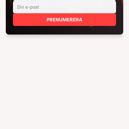
PRENUMERERA