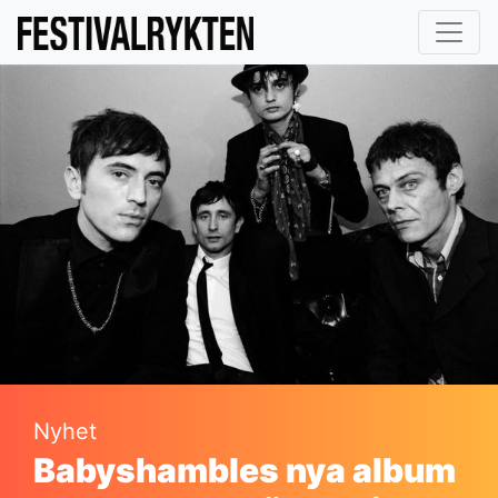
Nyhet
Babyshambles nya album