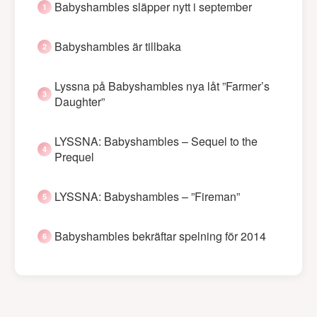
Babyshambles släpper nytt i september
Babyshambles är tillbaka
Lyssna på Babyshambles nya låt ”Farmer’s
Daughter”
LYSSNA: Babyshambles – Sequel to the
Prequel
LYSSNA: Babyshambles – ”Fireman”
Babyshambles bekräftar spelning för 2014