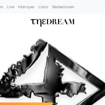
um
Live
Intervjuer
Listor
Redaktionen