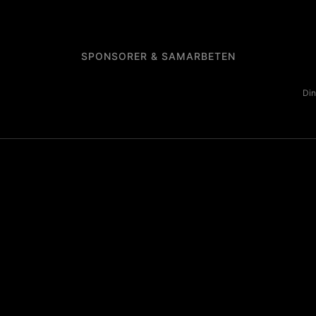
SPONSORER & SAMARBETEN
Din