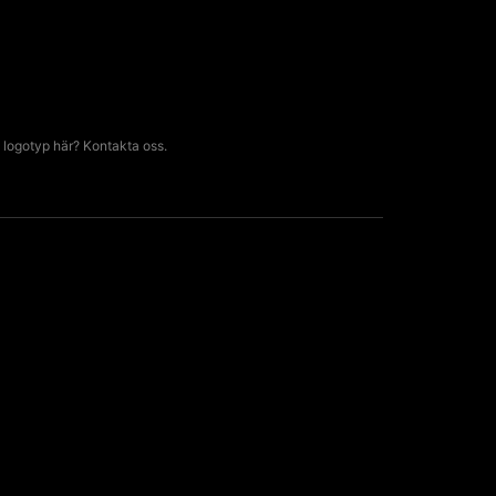
 logotyp här? Kontakta oss.