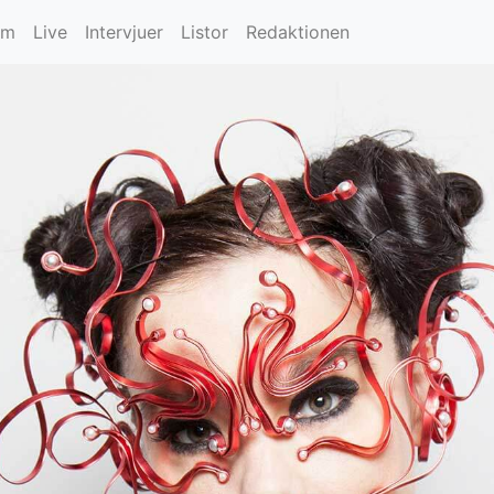
um
Live
Intervjuer
Listor
Redaktionen