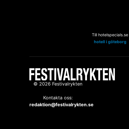
Till hotelspecials.se
hotell i göteborg
© 2026 Festivalrykten
Kontakta oss:
redaktion@festivalrykten.se