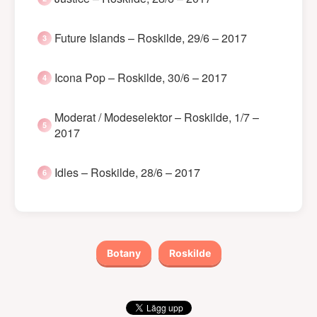
Future Islands – Roskilde, 29/6 – 2017
Icona Pop – Roskilde, 30/6 – 2017
Moderat / Modeselektor – Roskilde, 1/7 –
2017
Idles – Roskilde, 28/6 – 2017
Botany
Roskilde