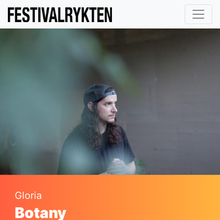
Gloria
Botany