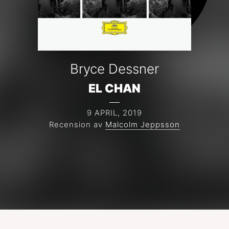
Bryce Dessner
EL CHAN
9 APRIL, 2019
Recension av
Malcolm Jeppsson