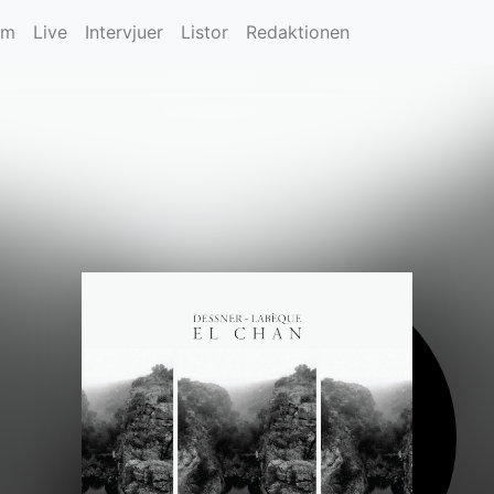
um
Live
Intervjuer
Listor
Redaktionen