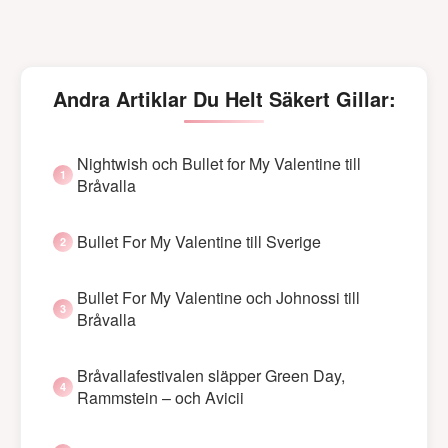
Andra Artiklar Du Helt Säkert Gillar:
Nightwish och Bullet for My Valentine till
Bråvalla
Bullet For My Valentine till Sverige
Bullet For My Valentine och Johnossi till
Bråvalla
Bråvallafestivalen släpper Green Day,
Rammstein – och Avicii