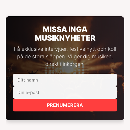
MISSA INGA
MUSIKNYHETER
Få exklusiva intervjuer, festivalnytt och koll
på de stora släppen. Vi ger dig musiken,
direkt i inkorgen.
PRENUMERERA