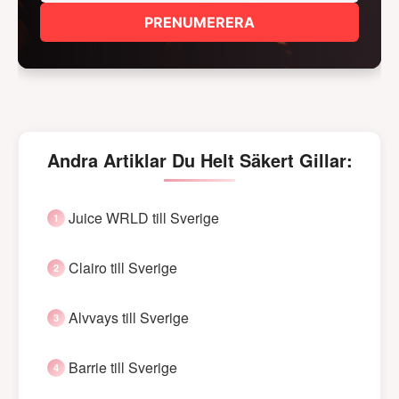
PRENUMERERA
Andra Artiklar Du Helt Säkert Gillar:
Juice WRLD till Sverige
Clairo till Sverige
Alvvays till Sverige
Barrie till Sverige