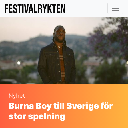
Nyhet
Burna Boy till Sverige för
stor spelning