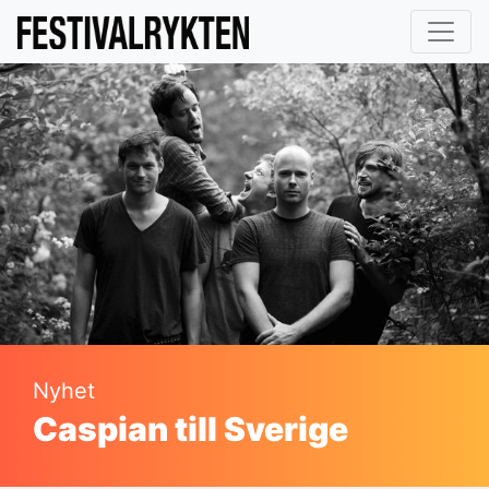
Nyhet
Caspian till Sverige