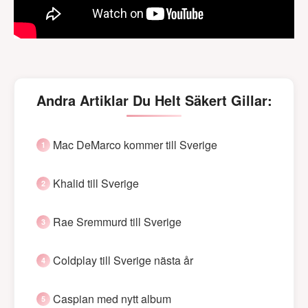
Andra Artiklar Du Helt Säkert Gillar:
Mac DeMarco kommer till Sverige
Khalid till Sverige
Rae Sremmurd till Sverige
Coldplay till Sverige nästa år
Caspian med nytt album