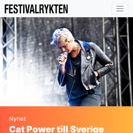
Nyhet
Cat Power till Sverige