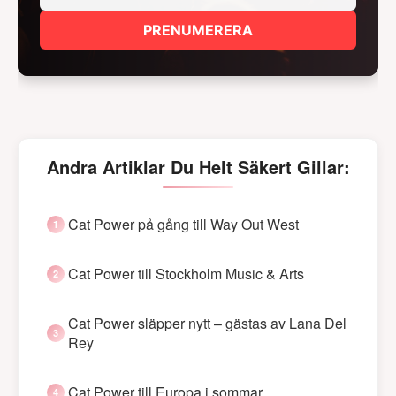
PRENUMERERA
Andra Artiklar Du Helt Säkert Gillar:
Cat Power på gång till Way Out West
Cat Power till Stockholm Music & Arts
Cat Power släpper nytt – gästas av Lana Del
Rey
Cat Power till Europa i sommar