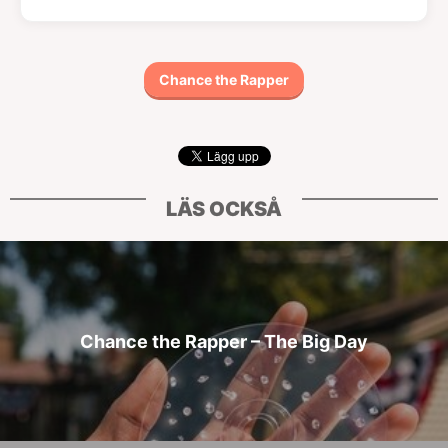
Chance the Rapper
LÄS OCKSÅ
Chance the Rapper – The Big Day