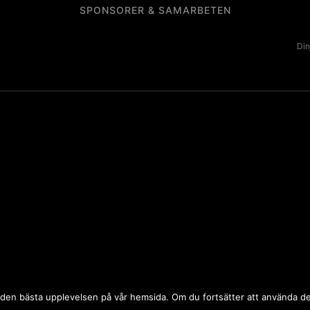
SPONSORER & SAMARBETEN
Din
 dig den bästa upplevelsen på vår hemsida. Om du fortsätter att använda 