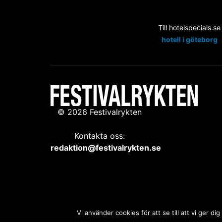
Till hotelspecials.se
hotell i göteborg
© 2026 Festivalrykten
Kontakta oss:
redaktion@festivalrykten.se
Vi använder cookies för att se till att vi ger