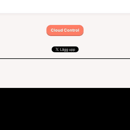
Cloud Control