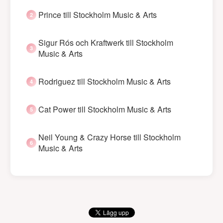
Prince till Stockholm Music & Arts
Sigur Rós och Kraftwerk till Stockholm
Music & Arts
Rodriguez till Stockholm Music & Arts
Cat Power till Stockholm Music & Arts
Neil Young & Crazy Horse till Stockholm
Music & Arts