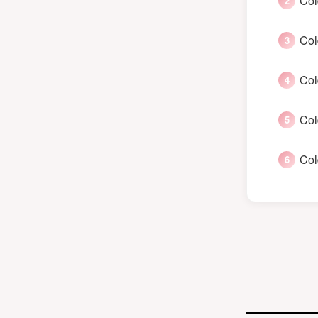
Col
Col
Col
Col
Col