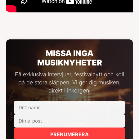
MISSA INGA
MUSIKNYHETER
Få exklusiva intervjuer, festivalnytt och koll
på de stora släppen. Vi ger dig musiken,
direkt i inkorgen.
PRENUMERERA