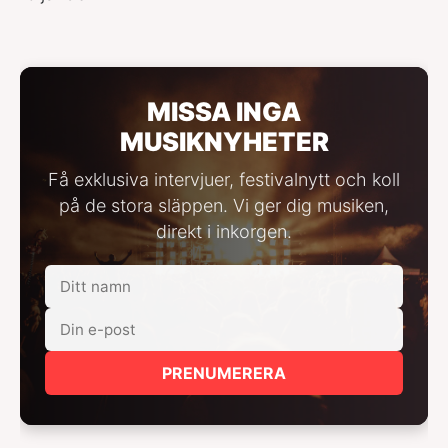
MISSA INGA
MUSIKNYHETER
Få exklusiva intervjuer, festivalnytt och koll
på de stora släppen. Vi ger dig musiken,
direkt i inkorgen.
PRENUMERERA