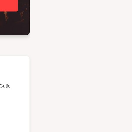
Cutie