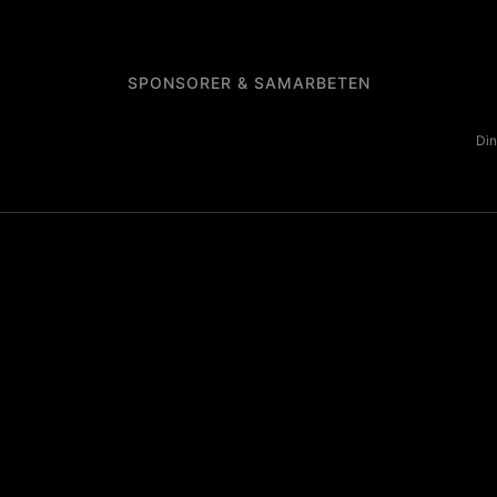
SPONSORER & SAMARBETEN
Din