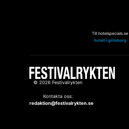
Till hotelspecials.se
hotell i göteborg
© 2026 Festivalrykten
Kontakta oss:
redaktion@festivalrykten.se