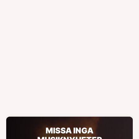
MISSA INGA