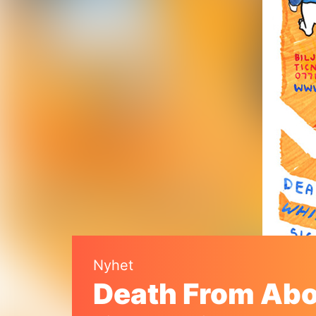
Nyhet
Death From Abo