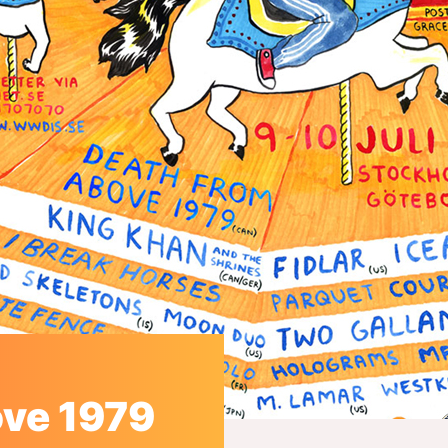
ve 1979