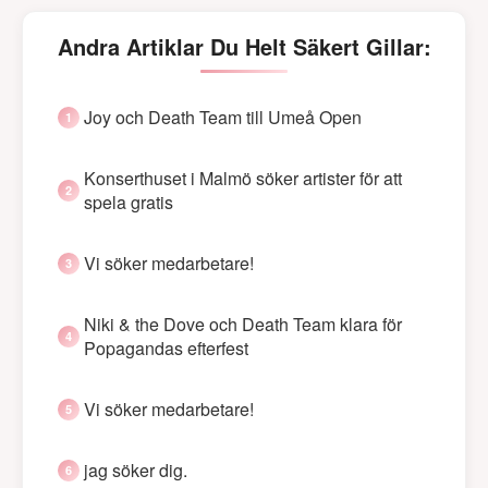
Andra Artiklar Du Helt Säkert Gillar:
Joy och Death Team till Umeå Open
Konserthuset i Malmö söker artister för att
spela gratis
Vi söker medarbetare!
Niki & the Dove och Death Team klara för
Popagandas efterfest
Vi söker medarbetare!
jag söker dig.