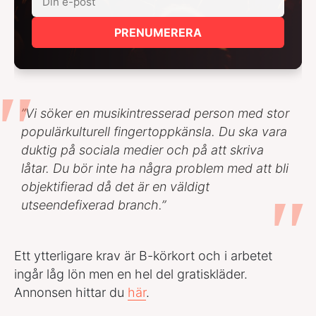
PRENUMERERA
”Vi söker en musikintresserad person med stor
populärkulturell fingertoppkänsla. Du ska vara
duktig på sociala medier och på att skriva
låtar. Du bör inte ha några problem med att bli
objektifierad då det är en väldigt
utseendefixerad branch.”
Ett ytterligare krav är B-körkort och i arbetet
ingår låg lön men en hel del gratiskläder.
Annonsen hittar du
här
.