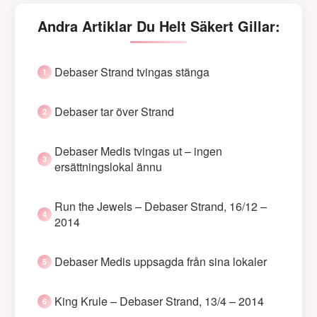
Andra Artiklar Du Helt Säkert Gillar:
Debaser Strand tvingas stänga
Debaser tar över Strand
Debaser Medis tvingas ut – ingen
ersättningslokal ännu
Run the Jewels – Debaser Strand, 16/12 –
2014
Debaser Medis uppsagda från sina lokaler
King Krule – Debaser Strand, 13/4 – 2014