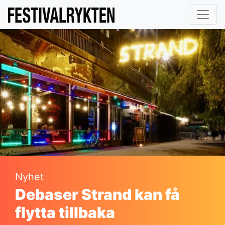
Nyhet
Debaser Strand kan få
flytta tillbaka