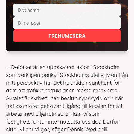
PRENUMERERA
– Debaser är en uppskattad aktör i Stockholm
som verkligen berikar Stockholms uteliv. Men från
mitt perspektiv har det hela tiden varit känt för
dem att trafikkonstruktionen måste renoveras.
Avtalet är skrivet utan besittningsskydd och när
trafikkontoret behöver tillgång till lokalen för att
arbeta med Liljeholmsbron kan vi som
fastighetskontor inte motsätta oss det. Därför
sitter vi där vi gör, säger Dennis Wedin till