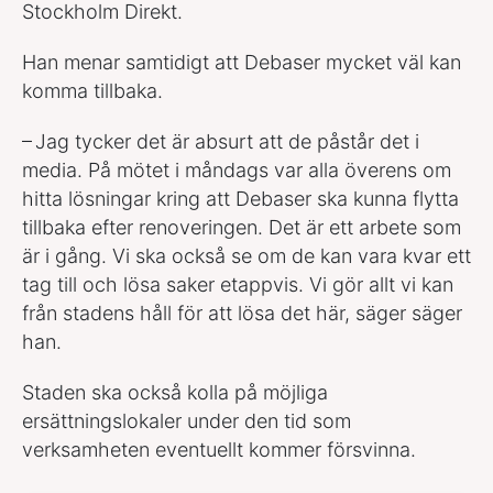
Stockholm Direkt.
Han menar samtidigt att Debaser mycket väl kan
komma tillbaka.
– Jag tycker det är absurt att de påstår det i
media. På mötet i måndags var alla överens om
hitta lösningar kring att Debaser ska kunna flytta
tillbaka efter renoveringen. Det är ett arbete som
är i gång. Vi ska också se om de kan vara kvar ett
tag till och lösa saker etappvis. Vi gör allt vi kan
från stadens håll för att lösa det här, säger säger
han.
Staden ska också kolla på möjliga
ersättningslokaler under den tid som
verksamheten eventuellt kommer försvinna.