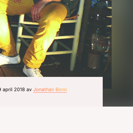
9 april 2018 av
Jonathan Bonn