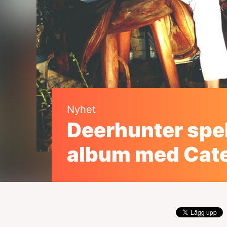
Nyhet
Deerhunter spel
album med Cate