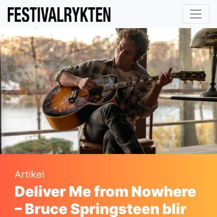
Artikel
Deliver Me from Nowhere
– Bruce Springsteen blir