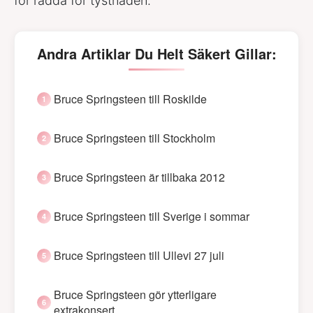
för rädda för tystnaden.
Andra Artiklar Du Helt Säkert Gillar:
Bruce Springsteen till Roskilde
Bruce Springsteen till Stockholm
Bruce Springsteen är tillbaka 2012
Bruce Springsteen till Sverige i sommar
Bruce Springsteen till Ullevi 27 juli
Bruce Springsteen gör ytterligare
extrakonsert