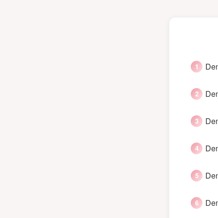
Den
Den
Den
Den
Den
Den