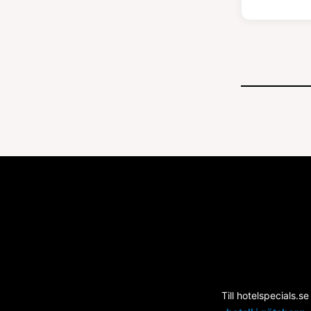
Till hotelspecials.se