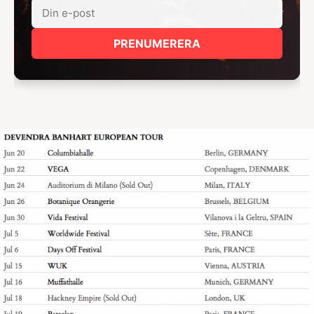
PRENUMERERA