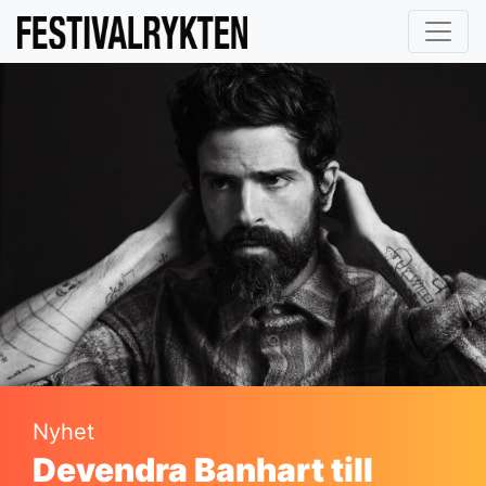
Nyhet
Devendra Banhart till