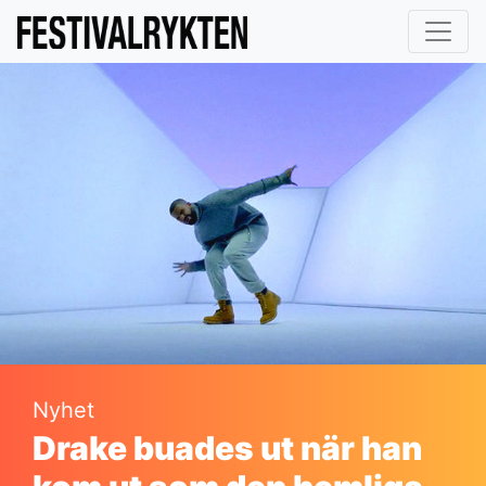
Nyhet
Drake buades ut när han