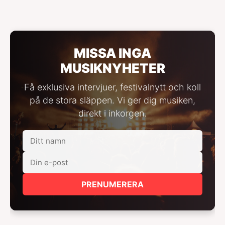
MISSA INGA
MUSIKNYHETER
Få exklusiva intervjuer, festivalnytt och koll
på de stora släppen. Vi ger dig musiken,
direkt i inkorgen.
PRENUMERERA