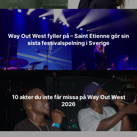
Way Out West fyller på – Saint Etienne gör sin
sista festivalspelning i Sverige
10 akter du inte får missa på Way Out West
2026