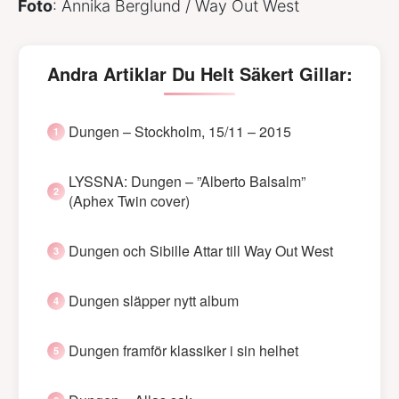
Foto
: Annika Berglund / Way Out West
Andra Artiklar Du Helt Säkert Gillar:
Dungen – Stockholm, 15/11 – 2015
LYSSNA: Dungen – ”Alberto Balsalm”
(Aphex Twin cover)
Dungen och Sibille Attar till Way Out West
Dungen släpper nytt album
Dungen framför klassiker i sin helhet