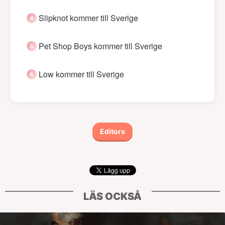
Slipknot kommer till Sverige
Pet Shop Boys kommer till Sverige
Low kommer till Sverige
Editors
LÄS OCKSÅ