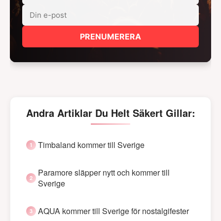
PRENUMERERA
Andra Artiklar Du Helt Säkert Gillar:
Timbaland kommer till Sverige
Paramore släpper nytt och kommer till
Sverige
AQUA kommer till Sverige för nostalgifester