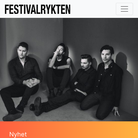
Nyhet