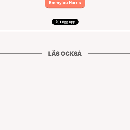
Emmylou Harris
LÄS OCKSÅ