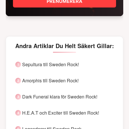
PRENUMERERA
Andra Artiklar Du Helt Säkert Gillar:
Sepultura till Sweden Rock!
Amorphis till Sweden Rock!
Dark Funeral klara för Sweden Rock!
H.E.A.T och Exciter till Sweden Rock!
Legendarer till Sweden Rock