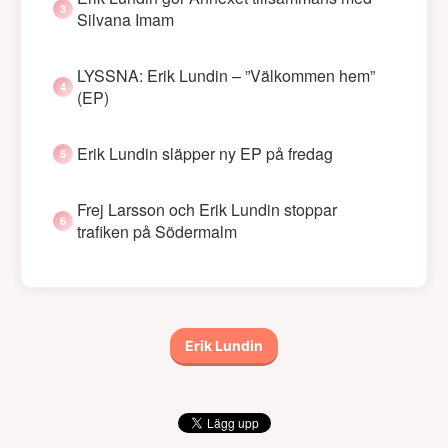
Silvana Imam
LYSSNA: Erik Lundin – ”Välkommen hem”
(EP)
Erik Lundin släpper ny EP på fredag
Frej Larsson och Erik Lundin stoppar
trafiken på Södermalm
Erik Lundin