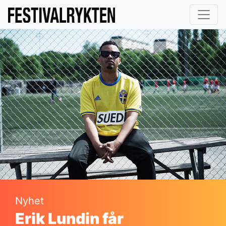
Nyhet
Erik Lundin får