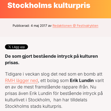
Stockholms kulturpris
Publicerad: 4 maj 2017 av
Redaktionen @ Festivalrykten
De som gjort bestående intryck på kulturen
prisas.
Tidigare i veckan slog det ned som en bomb att
RMH lägger ned
, ett bolag som
Erik Lundin
varit
en av de mest framstående rappare ifrån. Nu
prisas även Erik Lundin för bestående intryck på
kulturlivet i Stockholm, han har tilldelats
Stockholms stads kulturpris.