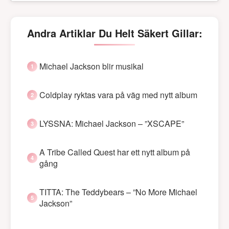
Andra Artiklar Du Helt Säkert Gillar:
Michael Jackson blir musikal
Coldplay ryktas vara på väg med nytt album
LYSSNA: Michael Jackson – ”XSCAPE”
A Tribe Called Quest har ett nytt album på
gång
TITTA: The Teddybears – ”No More Michael
Jackson”