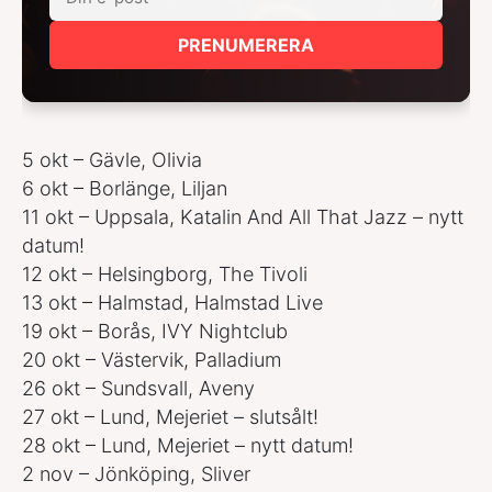
PRENUMERERA
5 okt – Gävle, Olivia
6 okt – Borlänge, Liljan
11 okt – Uppsala, Katalin And All That Jazz – nytt
datum!
12 okt – Helsingborg, The Tivoli
13 okt – Halmstad, Halmstad Live
19 okt – Borås, IVY Nightclub
20 okt – Västervik, Palladium
26 okt – Sundsvall, Aveny
27 okt – Lund, Mejeriet – slutsålt!
28 okt – Lund, Mejeriet – nytt datum!
2 nov – Jönköping, Sliver