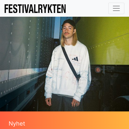
Nyhet