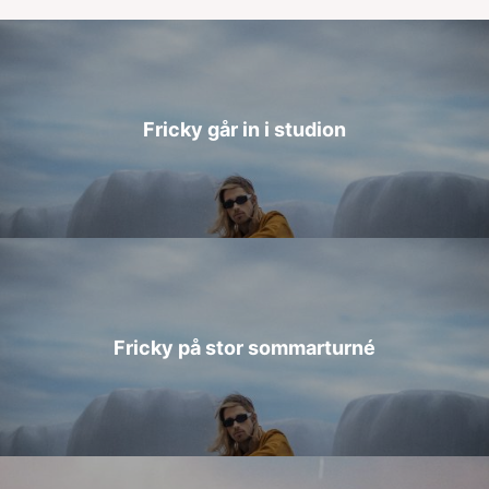
Fricky går in i studion
Fricky på stor sommarturné