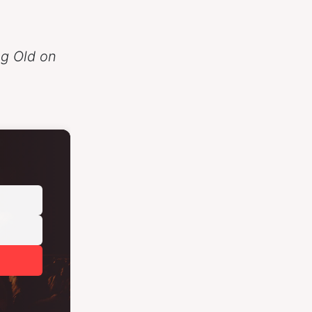
ng Old on