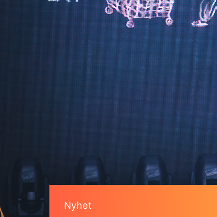
Nyhet