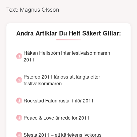
Text: Magnus Olsson
Andra Artiklar Du Helt Säkert Gillar:
Håkan Hellström intar festivalsommaren
2011
Pstereo 2011 får oss att längta efter
festivalsommaren
Rockstad Falun rustar inför 2011
Peace & Love är redo för 2011
Siesta 2011 – ett kärlekens lyckorus