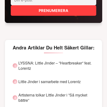
PRENUMERERA
Andra Artiklar Du Helt Säkert Gillar:
LYSSNA: Little Jinder – ”Heartbreaker” feat.
Lorentz
Little Jinder i samarbete med Lorentz
Artisterna tolkar Little Jinder i ”Så mycket
bättre”