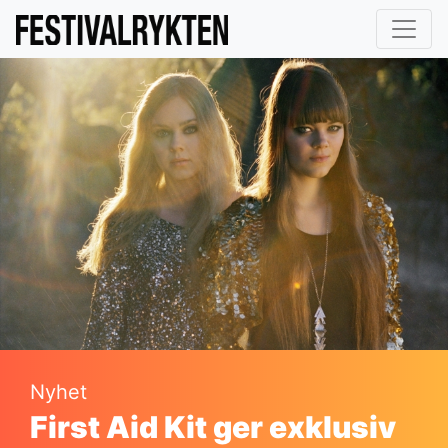
Nyhet
First Aid Kit ger exklusiv