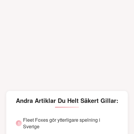
Andra Artiklar Du Helt Säkert Gillar:
Fleet Foxes gör ytterligare spelning i
Sverige