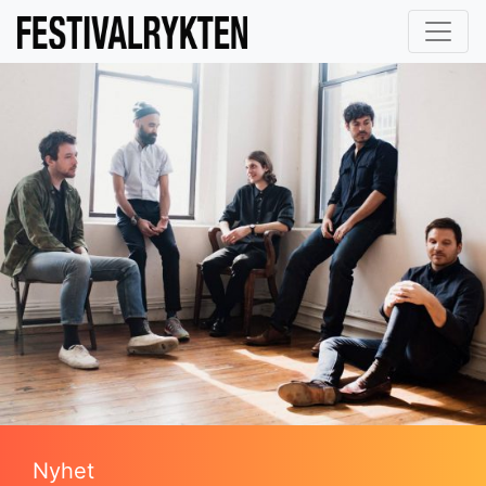
Nyhet