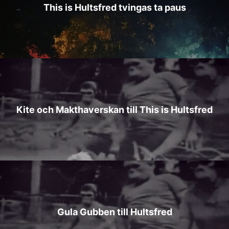
This is Hultsfred tvingas ta paus
Kite och Makthaverskan till This is Hultsfred
Gula Gubben till Hultsfred