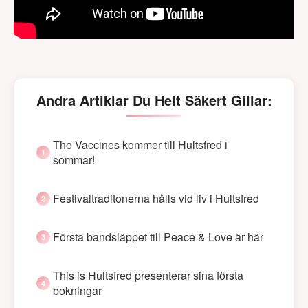
Andra Artiklar Du Helt Säkert Gillar:
The Vaccines kommer till Hultsfred i
sommar!
Festivaltraditonerna hålls vid liv i Hultsfred
Första bandsläppet till Peace & Love är här
This is Hultsfred presenterar sina första
bokningar