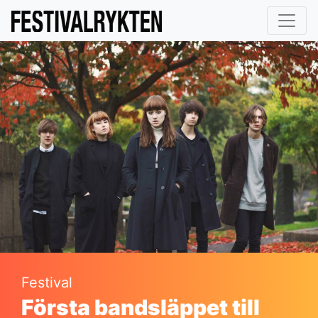
Festival
Första bandsläppet till