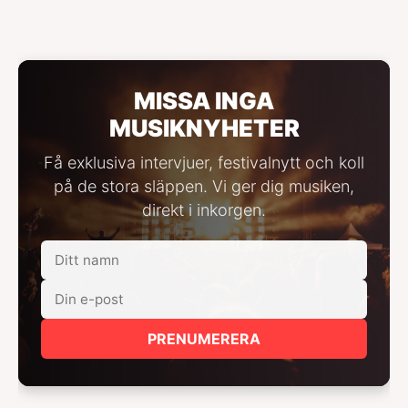
MISSA INGA
MUSIKNYHETER
Få exklusiva intervjuer, festivalnytt och koll
på de stora släppen. Vi ger dig musiken,
direkt i inkorgen.
PRENUMERERA